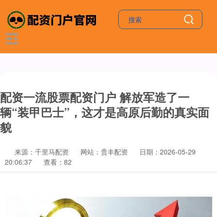
配资一流股票配资门户 解放军造了一
辆“装甲巴士”，这才是高原后勤的真实面
貌
来源：千里马配资
网站：贵丰配资
日期：2026-05-29
20:06:37
查看：82