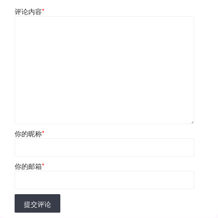
评论内容
*
你的昵称
*
你的邮箱
*
提交评论