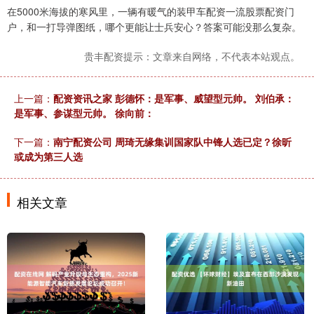
在5000米海拔的寒风里，一辆有暖气的装甲车配资一流股票配资门
户，和一打导弹图纸，哪个更能让士兵安心？答案可能没那么复杂。
贵丰配资提示：文章来自网络，不代表本站观点。
上一篇：
配资资讯之家 彭德怀：是军事、威望型元帅。 刘伯承：
是军事、参谋型元帅。 徐向前：
下一篇：
南宁配资公司 周琦无缘集训国家队中锋人选已定？徐昕
或成为第三人选
相关文章