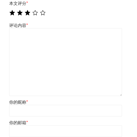
本文评分
*
评论内容
*
你的昵称
*
你的邮箱
*