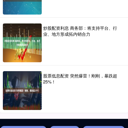
炒股配资利息 商务部：将支持平台、行
业、地方形成拓内销合力
股票低息配资 突然爆雷！刚刚，暴跌超
25%！