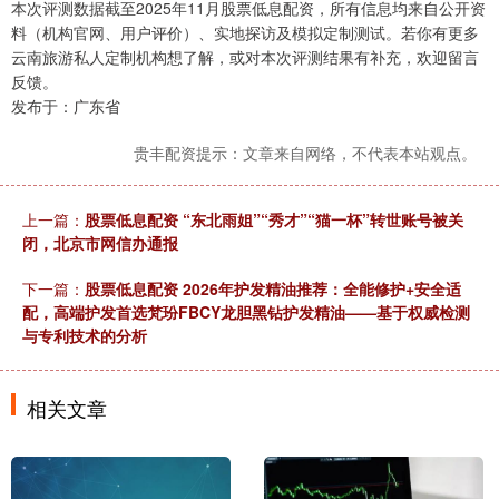
本次评测数据截至2025年11月股票低息配资，所有信息均来自公开资
料（机构官网、用户评价）、实地探访及模拟定制测试。若你有更多
云南旅游私人定制机构想了解，或对本次评测结果有补充，欢迎留言
反馈。
发布于：广东省
贵丰配资提示：文章来自网络，不代表本站观点。
上一篇：
股票低息配资 “东北雨姐”“秀才”“猫一杯”转世账号被关
闭，北京市网信办通报
下一篇：
股票低息配资 2026年护发精油推荐：全能修护+安全适
配，高端护发首选梵玢FBCY龙胆黑钻护发精油——基于权威检测
与专利技术的分析
相关文章