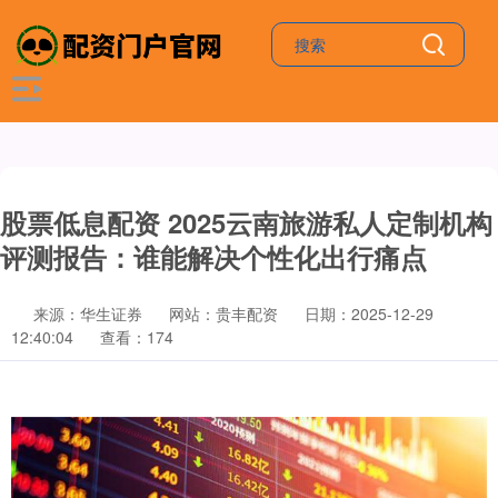
股票低息配资 2025云南旅游私人定制机构
评测报告：谁能解决个性化出行痛点
来源：华生证券
网站：贵丰配资
日期：2025-12-29
12:40:04
查看：174