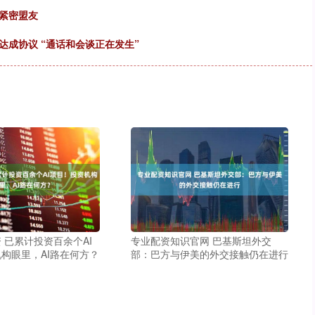
紧密盟友
达成协议 “通话和会谈正在发生”
 已累计投资百余个AI
专业配资知识官网 巴基斯坦外交
构眼里，AI路在何方？
部：巴方与伊美的外交接触仍在进行