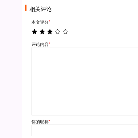
相关评论
本文评分
*
评论内容
*
你的昵称
*