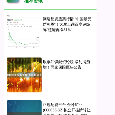
推荐资讯
网络配资股票行情 “中国最受
益AI股”！大摩上调百度评级，
称“还能再涨31%”
股票知识配资论坛 净利润预
增！两家保险巨头公告
正规配资平台 金岭矿业
(000655.SZ)拟公开挂牌转让