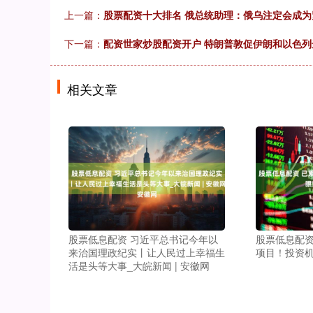
上一篇：
股票配资十大排名 俄总统助理：俄乌注定会成为
下一篇：
配资世家炒股配资开户 特朗普敦促伊朗和以色列
相关文章
股票低息配资 习近平总书记今年以
股票低息配资
来治国理政纪实丨让人民过上幸福生
项目！投资机
活是头等大事_大皖新闻 | 安徽网