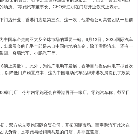
的场所。”零跑汽车董事长、CEO朱江明在门店开业仪式上表示。
下门店开业，香港门店是第三次。这一次，他带领公司高管团队一起前
中国车企走向亚太及全球市场的重要一站。6月12日，2025国际汽车
，出席展会的几乎全部是来自中国内地的车企，除了零跑汽车，还有一
集团、奇瑞汽车、小鹏汽车等。
8,916辆上牌量）。此外，为推广电动车发展，香港目前提供纯电车型首次
设，以降低用户购置成本，这为中国电动汽车品牌来港发展提供了政策
500家门店，今年内零跑还会在香港再开一家店。零跑汽车称，截至目
024年5月初，双方成立零跑国际合资公司，开拓国际市场。而零跑汽车此次在
团队负责，是零跑与经销商共建的门店，并非直营店。