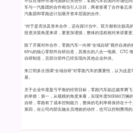
不仅在海外市场与国际巨头合作，零跑汽车在国内市场也同
车与一汽集团的合作相当引人注目，两者签署了合作备忘录
汽集团和零跑还计划展开资本层面的合作。
“对于是否涉及资本合作，还在探讨当中。双方都有比较高
投资决策角度来讲，要更加谨慎，整体的流程相对来讲要更
除了开展对外合作，零跑汽车一向将“全域自研”视作自身
65%的核心零部件自研自造，其推出的八合一电驱、CTC
自研制造，且部分部件已经实现向其他企业外供。
朱江明多次强调“全域自研”对零跑汽车的重要性，认为这
基。
关于企业年度盈亏平衡的经营目标，零跑汽车副总裁李腾飞
的举措：第一，从规模的角度来看，实现年度50到60万
自研，零跑有了成本控制能力，整体的毛利率将保持在十个
第四，在公司内部实施全员增效的动作，也可以控制费用的