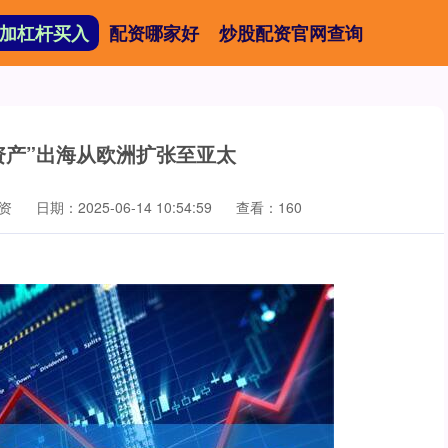
加杠杆买入
配资哪家好
炒股配资官网查询
资产”出海从欧洲扩张至亚太
资
日期：2025-06-14 10:54:59
查看：160