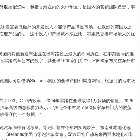
外股票配资网，包括香港在内的大中华区，是国内的营销团队负责，零
意味着需要做额外的开发投入才能使产品满足市场。在欧洲的英国或是
右舵产品的话，这个投入和产出就不成正比。零跑做香港市场最大的优
车与国内其他新造车企业在出海路径上最大的不同所在。在零跑国际的推
零跑汽车公布的数字，其全球1500家门店中，约500家布局在海外市
际可以借助Stellantis集团的全球产能和渠道网络，根据目的地市场
T03、C10两款车，2024年零跑在全球取得1万多辆的销量。2025
汽车高级副总裁曹力表示：“按照今年布局了500多家海外门店的覆盖
较保守的一个数据。”
跑汽车同样有此考量。零跑计划在今年内实现欧洲、东南亚本地化选
 ，Stellantis集团与零跑汽车宣布，双方即将启动马来西亚本地化组装