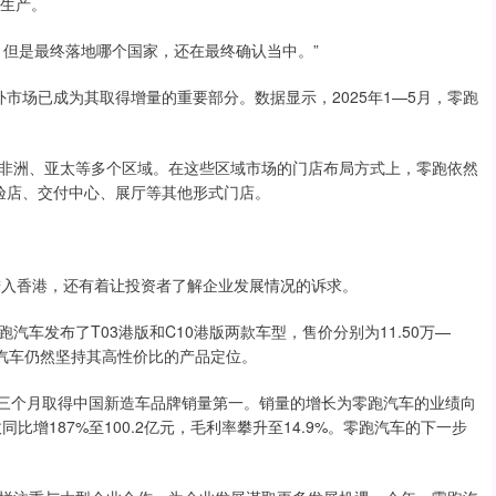
化生产。
，但是最终落地哪个国家，还在最终确认当中。”
海外市场已成为其取得增量的重要部分。数据显示，2025年1—5月，零跑
非洲、亚太等多个区域。在这些区域市场的门店布局方式上，零跑依然
体验店、交付中心、展厅等其他形式门店。
此番进入香港，还有着让投资者了解企业发展情况的诉求。
跑汽车发布了T03港版和C10港版两款车型，售价分别为11.50万—
，零跑汽车仍然坚持其高性价比的产品定位。
续三个月取得中国新造车品牌销量第一。销量的增长为零跑汽车的业绩向
比增187%至100.2亿元，毛利率攀升至14.9%。零跑汽车的下一步