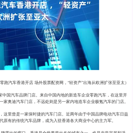
零跑汽车香港开店 场外股票配资网，“轻资产”出海从欧洲扩张至亚太）
一家中国汽车品牌门店。来自中国内地的新造车企业零跑汽车，在这里开
一家奥迪汽车门店，不远处则是另一家内地造车企业极氪汽车的门店。
，这里曾是一家保时捷的汽车门店。近两年由于中国品牌电动汽车日益
代原有的传统汽车品牌，成为入驻香港各大商业中心的主力军。
品牌露出的窗口。香港是全世界最出名的城市之一，也是非常宜居和适