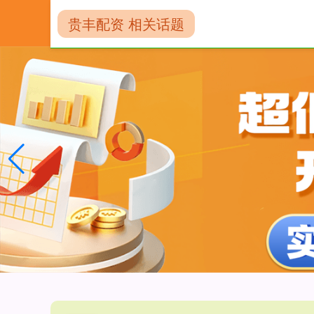
贵丰配资 相关话题
首页
股票怎么