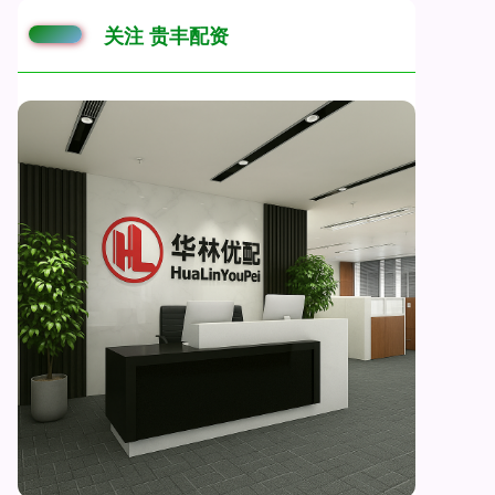
关注 贵丰配资