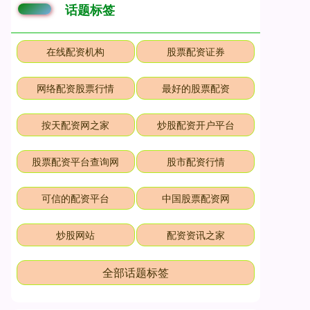
话题标签
在线配资机构
股票配资证券
网络配资股票行情
最好的股票配资
按天配资网之家
炒股配资开户平台
股票配资平台查询网
股市配资行情
可信的配资平台
中国股票配资网
炒股网站
配资资讯之家
全部话题标签