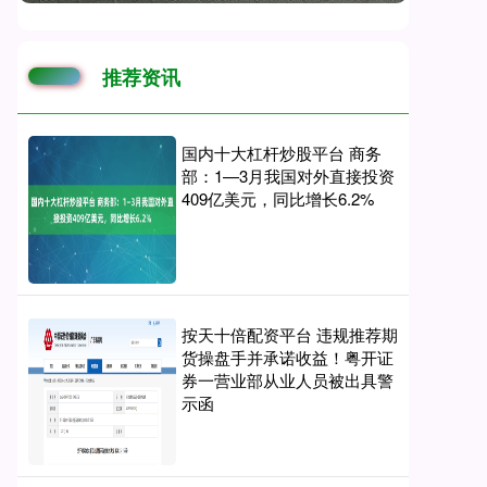
推荐资讯
国内十大杠杆炒股平台 商务
部：1—3月我国对外直接投资
409亿美元，同比增长6.2%
按天十倍配资平台 违规推荐期
货操盘手并承诺收益！粤开证
券一营业部从业人员被出具警
示函