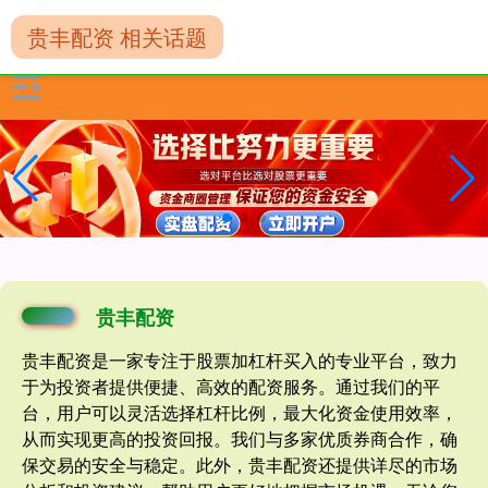
贵丰配资 相关话题
贵丰配资
贵丰配资是一家专注于股票加杠杆买入的专业平台，致力
于为投资者提供便捷、高效的配资服务。通过我们的平
台，用户可以灵活选择杠杆比例，最大化资金使用效率，
从而实现更高的投资回报。我们与多家优质券商合作，确
保交易的安全与稳定。此外，贵丰配资还提供详尽的市场